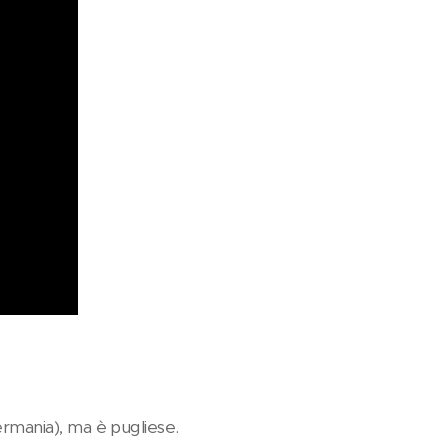
rmania), ma è pugliese.