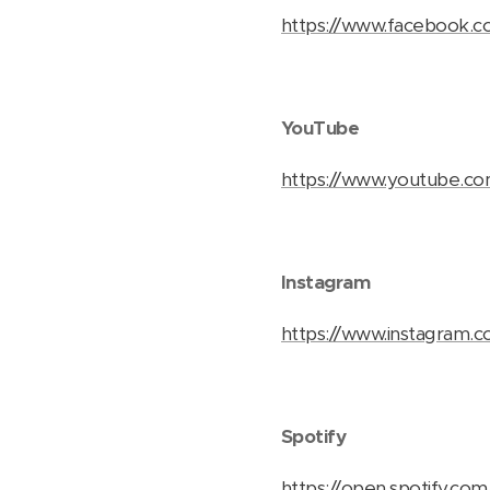
https://www.facebook.
YouTube
https://www.youtube.c
Instagram
https://www.instagram.
Spotify
https://open.spotify.c