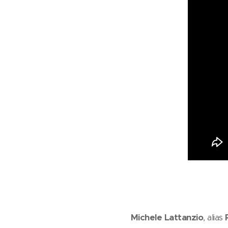
Michele Lattanzio
, alias